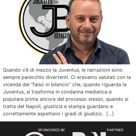
Quando c’è di mezzo la Juventus, le narrazioni sono
sempre parecchio divertenti. Ci eravamo salutati con la
vicenda del “falso in bilancio” che, quando riguarda la
Juventus, si trasforma in condanna mediatica e
popolare prima ancora del processo stesso, quando si
tratta del Napoli, giustizia e stampa guardano e
correttamente aspettano i gradi di giudizio. […]
SPONSORED BY
PARTNER