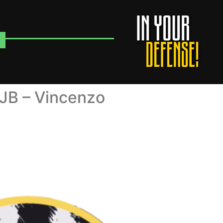
B – Vincenzo