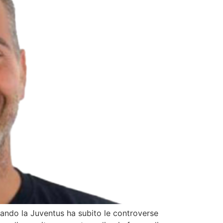
quando la Juventus ha subito le controverse