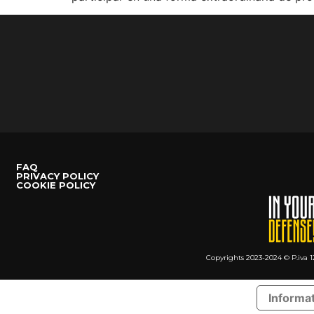
FAQ
PRIVACY POLICY
COOKIE POLICY
Copyrights 2023-2024 © P.iva 1
Informat