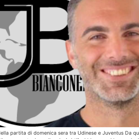
tv della partita di domenica sera tra Udinese e Juventus Da 