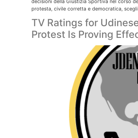
decisioni della Giustizia Sportiva nel corso de
protesta, civile corretta e democratica, scegl
TV Ratings for Udines
Protest Is Proving Effec