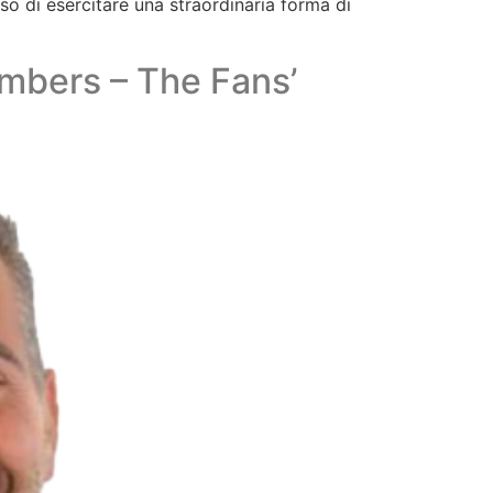
iso di esercitare una straordinaria forma di
umbers – The Fans’