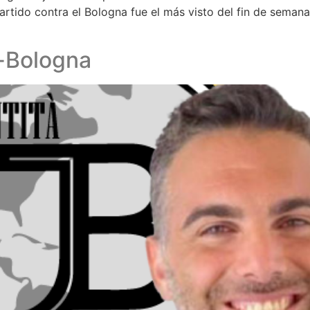
partido contra el Bologna fue el más visto del fin de semana
s-Bologna