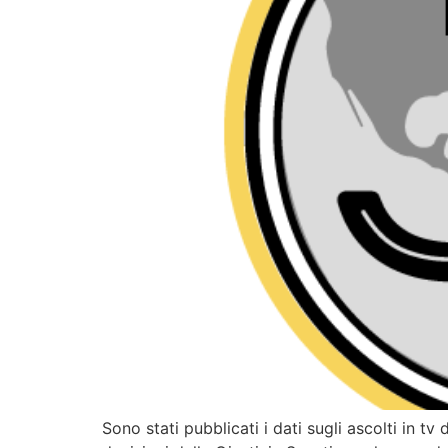
Sono stati pubblicati i dati sugli ascolti in 