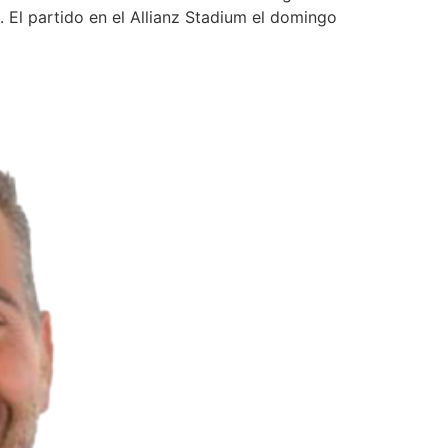
. El partido en el Allianz Stadium el domingo