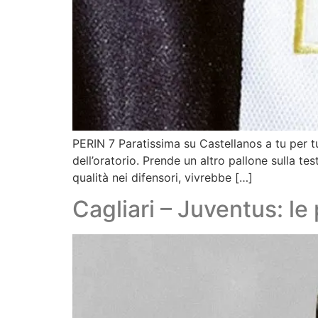
PERIN 7 Paratissima su Castellanos a tu per tu 
dell’oratorio. Prende un altro pallone sulla 
qualità nei difensori, vivrebbe […]
Cagliari – Juventus: le 