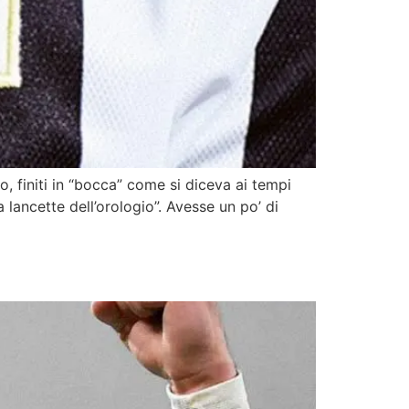
o, finiti in “bocca” come si diceva ai tempi
lancette dell’orologio”. Avesse un po’ di