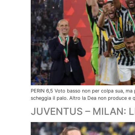
PERIN 6,5 Voto basso non per colpa sua, ma pe
scheggia il palo. Altro la Dea non produce e 
JUVENTUS – MILAN: L