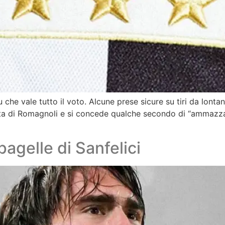
che vale tutto il voto. Alcune prese sicure su tiri da lontan
testa di Romagnoli e si concede qualche secondo di “ammazza 
pagelle di Sanfelici