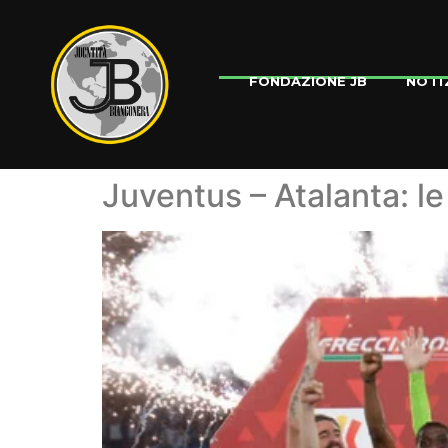
NOTI
FONDAZIONE JB
Juventus – Atalanta: le