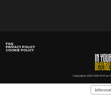
FAQ
PRIVACY POLICY
COOKIE POLICY
Copyrights 2023-2024 © P.iva 1
Informat