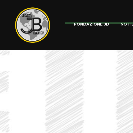
NOTI
FONDAZIONE JB