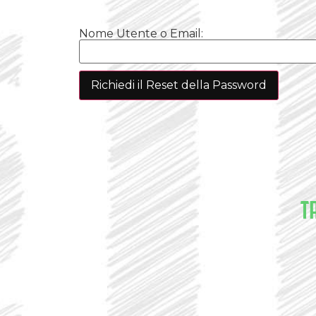
Nome Utente o Email:
T