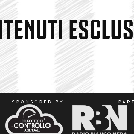
TENUTI ESCLUSI
SPONSORED BY
PAR