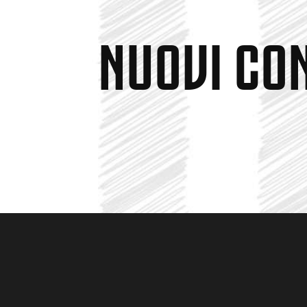
NUOVI CON