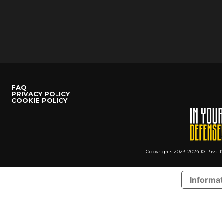
FAQ
PRIVACY POLICY
COOKIE POLICY
Copyrights 2023-2024 © P.iva 1
Informat