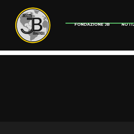
NOTI
FONDAZIONE JB