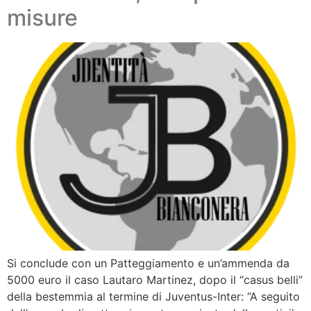
misure
Si conclude con un Patteggiamento e un’ammenda da
5000 euro il caso Lautaro Martinez, dopo il “casus belli”
della bestemmia al termine di Juventus-Inter: “A seguito