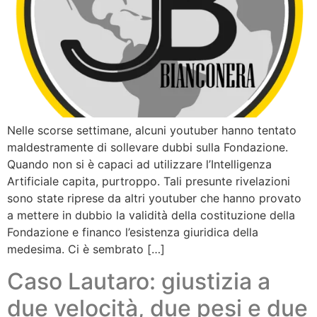
Nelle scorse settimane, alcuni youtuber hanno tentato
maldestramente di sollevare dubbi sulla Fondazione.
Quando non si è capaci ad utilizzare l’Intelligenza
Artificiale capita, purtroppo. Tali presunte rivelazioni
sono state riprese da altri youtuber che hanno provato
a mettere in dubbio la validità della costituzione della
Fondazione e financo l’esistenza giuridica della
medesima. Ci è sembrato […]
Caso Lautaro: giustizia a
due velocità, due pesi e due