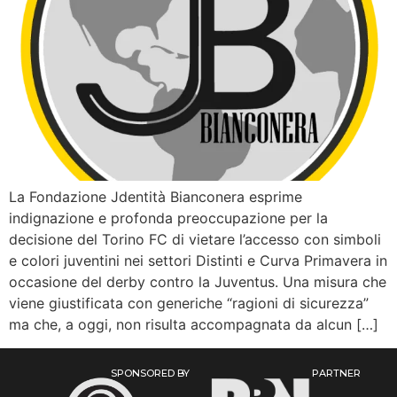
La Fondazione Jdentità Bianconera esprime
indignazione e profonda preoccupazione per la
decisione del Torino FC di vietare l’accesso con simboli
e colori juventini nei settori Distinti e Curva Primavera in
occasione del derby contro la Juventus. Una misura che
viene giustificata con generiche “ragioni di sicurezza”
ma che, a oggi, non risulta accompagnata da alcun […]
SPONSORED BY
PARTNER