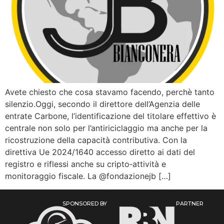
Avete chiesto che cosa stavamo facendo, perchè tanto
silenzio.Oggi, secondo il direttore dell’Agenzia delle
entrate Carbone, l’identificazione del titolare effettivo è
centrale non solo per l’antiriciclaggio ma anche per la
ricostruzione della capacità contributiva. Con la
direttiva Ue 2024/1640 accesso diretto ai dati del
registro e riflessi anche su cripto‑attività e
monitoraggio fiscale. La @fondazionejb […]
SPONSORED BY
PARTNER