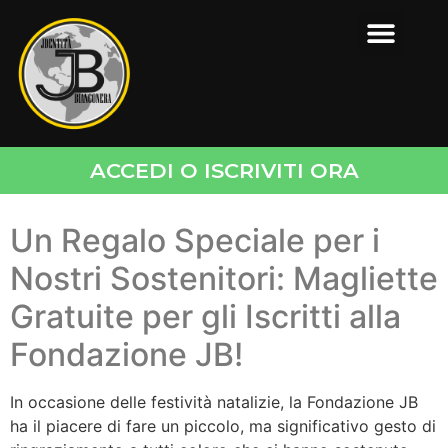
ACCEDI O ISCRIVITI ORA
Un Regalo Speciale per i
Nostri Sostenitori: Magliette
Gratuite per gli Iscritti alla
Fondazione JB!
In occasione delle festività natalizie, la Fondazione JB
ha il piacere di fare un piccolo, ma significativo gesto di