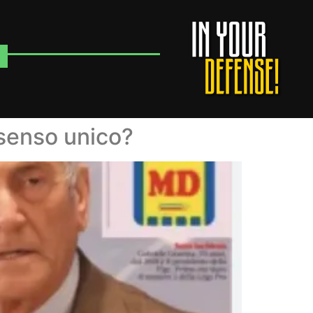
 senso unico?