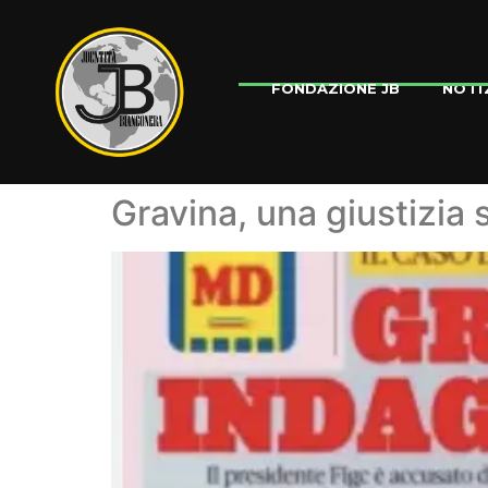
NOTI
FONDAZIONE JB
Gravina, una giustizia 