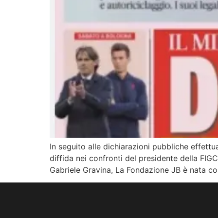
In seguito alle dichiarazioni pubbliche effett
diffida nei confronti del presidente della FIGC
Gabriele Gravina, La Fondazione JB è nata con 