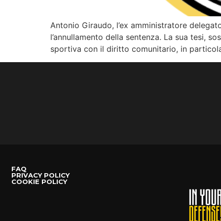
Antonio Giraudo, l’ex amministratore delegato 
l’annullamento della sentenza. La sua tesi, sos
sportiva con il diritto comunitario, in particola
FAQ
PRIVACY POLICY
COOKIE POLICY