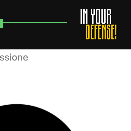
essione