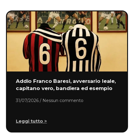
Addio Franco Baresi, avversario leale,
capitano vero, bandiera ed esempio
31/07/2026
Nessun commento
Leggi tutto >