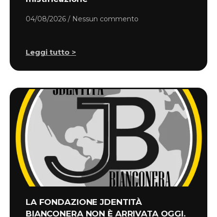
04/08/2026
Nessun commento
Leggi tutto >
LA FONDAZIONE JDENTITÀ
BIANCONERA NON È ARRIVATA OGGI.