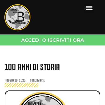
ACCEDI O ISCRIVITI ORA
100 ANNI DI STORIA
AGOSTO 10, 2023
FONDAZIONE