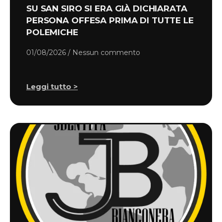
SU SAN SIRO SI ERA GIÀ DICHIARATA
PERSONA OFFESA PRIMA DI TUTTE LE
POLEMICHE
01/08/2026
Nessun commento
Leggi tutto >