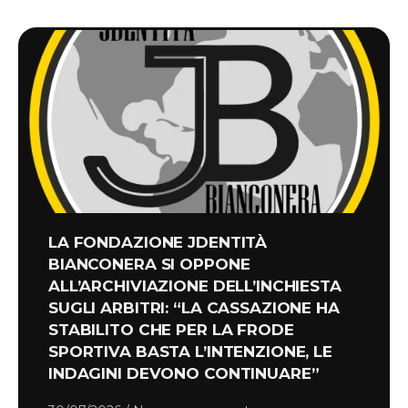
LA FONDAZIONE JDENTITÀ
BIANCONERA SI OPPONE
ALL’ARCHIVIAZIONE DELL’INCHIESTA
SUGLI ARBITRI: “LA CASSAZIONE HA
STABILITO CHE PER LA FRODE
SPORTIVA BASTA L’INTENZIONE, LE
INDAGINI DEVONO CONTINUARE”