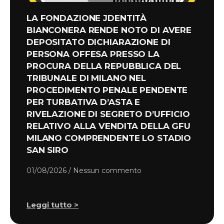
LA FONDAZIONE JDENTITÀ
BIANCONERA RENDE NOTO DI AVERE
DEPOSITATO DICHIARAZIONE DI
PERSONA OFFESA PRESSO LA
PROCURA DELLA REPUBBLICA DEL
TRIBUNALE DI MILANO NEL
PROCEDIMENTO PENALE PENDENTE
PER TURBATIVA D’ASTA E
RIVELAZIONE DI SEGRETO D’UFFICIO
RELATIVO ALLA VENDITA DELLA GFU
MILANO COMPRENDENTE LO STADIO
SAN SIRO
01/08/2026
Nessun commento
Leggi tutto >